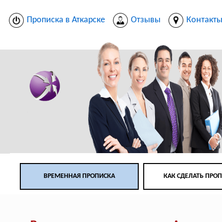
Прописка в Аткарске
Отзывы
Контакт
ВРЕМЕННАЯ ПРОПИСКА
КАК СДЕЛАТЬ ПРО